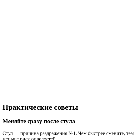
Практические советы
Меняйте сразу после стула
Стул — причина раздражения №1. Чем быстрее смените, тем
меньше риск опрелостей.