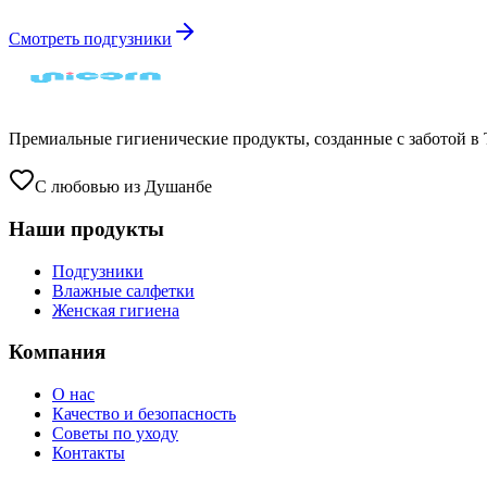
Смотреть подгузники
Премиальные гигиенические продукты, созданные с заботой в 
С любовью из Душанбе
Наши продукты
Подгузники
Влажные салфетки
Женская гигиена
Компания
О нас
Качество и безопасность
Советы по уходу
Контакты