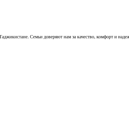
Таджикистане. Семьи доверяют нам за качество, комфорт и наде