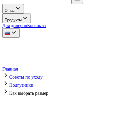
О нас
Продукты
Для дилеров
Контакты
Главная
Советы по уходу
Подгузники
Как выбрать размер