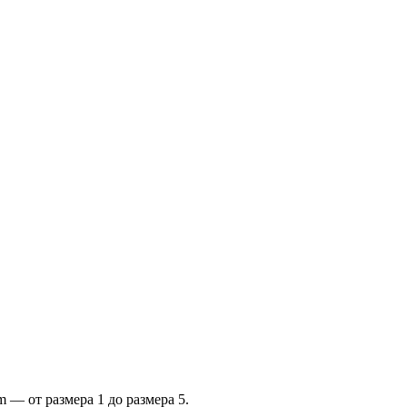
 — от размера 1 до размера 5.